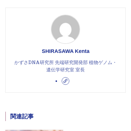
SHIRASAWA Kenta
かずさDNA研究所 先端研究開発部 植物ゲノム・
遺伝学研究室 室長
関連記事