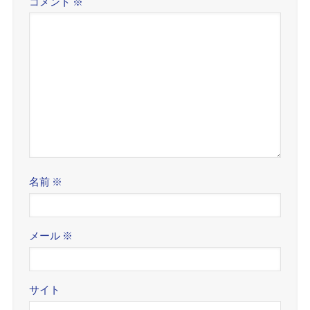
コメント
※
名前
※
メール
※
サイト