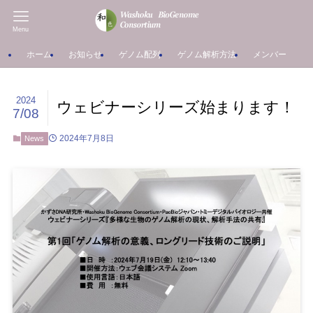
Menu
ホーム
お知らせ
ゲノム配列
ゲノム解析方法
メンバー
ウェビナーシリーズ始まります！
2024
7/08
2024年7月8日
News