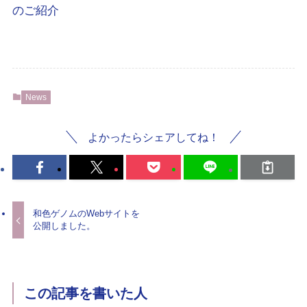
のご紹介
News
よかったらシェアしてね！
和色ゲノムのWebサイトを
公開しました。
この記事を書いた人