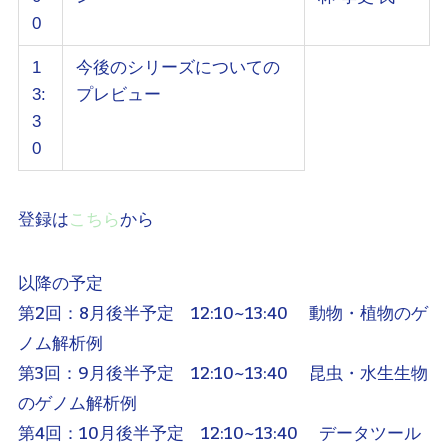
0
1
今後のシリーズについての
3:
プレビュー
3
0
登録は
こちら
から
以降の予定
第2回：8月後半予定 12:10~13:40 動物・植物のゲ
ノム解析例
第3回：9月後半予定 12:10~13:40 昆虫・水生生物
のゲノム解析例
第4回：10月後半予定 12:10~13:40 データツール