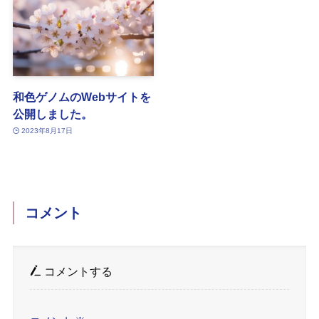
和色ゲノムのWebサイトを
公開しました。
2023年8月17日
コメント
コメントする